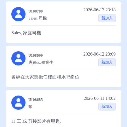
2026-06-12 23:18
U108700
新加入
Sales, 司機
Sales, 家庭司機
2026-06-12 23:09
U108699
新加入
應屆dse畢業生
曾經在大家樂擔任樓面和水吧崗位
2026-06-11 14:02
U108685
新加入
耀
IT 工 或 剪接影片有興趣。