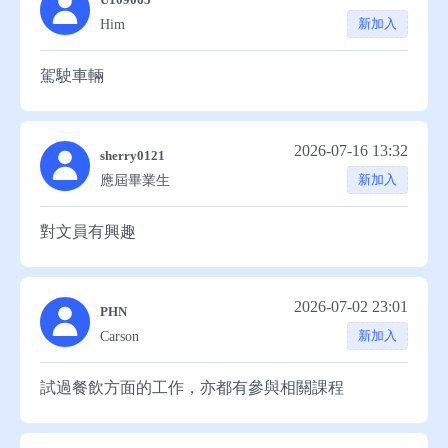
新加入
Him
駕駛車輛
2026-07-16 13:32
sherry0121
新加入
應屆畢業生
對文員有興趣
2026-07-02 23:01
PHN
新加入
Carson
試過餐飲方面的工作，亦都有參與相關課程