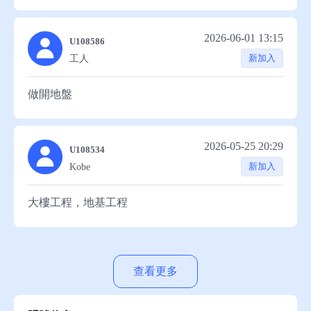
2026-06-01 13:15
U108586
新加入
工人
做開地盤
2026-05-25 20:29
U108534
新加入
Kobe
大樓工程，地基工程
查看更多