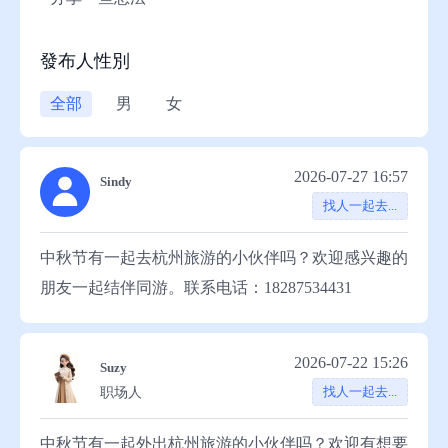
助
發布人性別
全部
男
女
2026-07-27 16:57
Sindy
找人一起去...
中秋节有一起去杭州旅游的小伙伴吗？欢迎感兴趣的
朋友一起结伴同游。联系电话：18287534431
2026-07-22 15:26
Suzy
找人一起去...
职场人
中秋节有一起外出杭州旅游的小伙伴吗？欢迎有想要