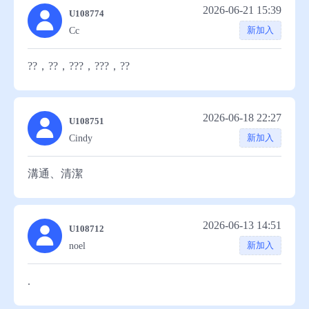
2026-06-21 15:39
U108774
新加入
Cc
??，??，???，???，??
2026-06-18 22:27
U108751
新加入
Cindy
溝通、清潔
2026-06-13 14:51
U108712
新加入
noel
.